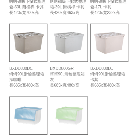
蚵蚵磁吸下掀式整理
蚵蚵磁吸下掀式整理
蚵蚵磁吸下掀式整理
箱-60L 附橫桿 卡其
箱-39L 附橫桿 卡其
箱-17L 卡其
長420x寬700x高
長420x寬463x高
長420x寬232x高
326mm
326mm
326mm
BXDD800DC
BXDD800GR
BXDD800LC
蚵蚵90L滑輪整理箱
蚵蚵90L滑輪整理箱
蚵蚵90L滑輪整理箱
深咖啡
灰
卡其
長685x寬480x高
長685x寬480x高
長685x寬480x高
405mm
405mm
405mm