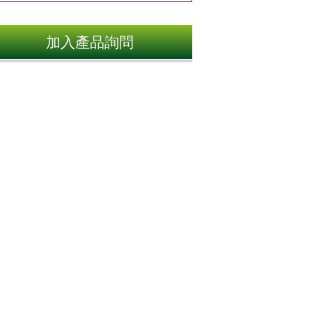
加入產品詢問