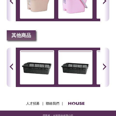
其他商品
人才招募
|
聯絡我們
|
營業處：水順股份有限公司