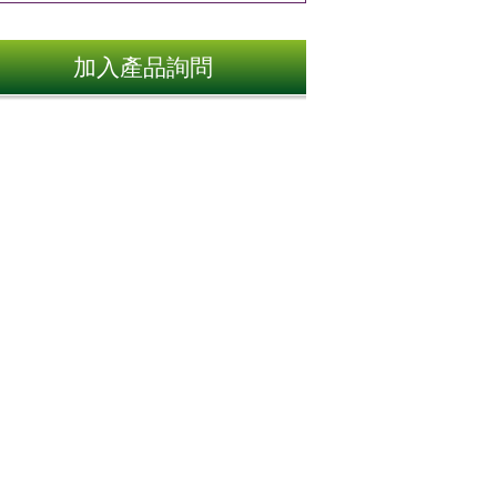
加入產品詢問