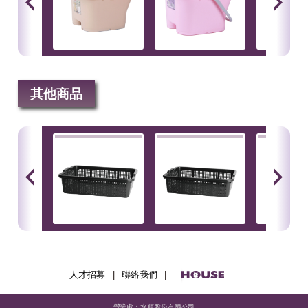
其他商品
人才招募
|
聯絡我們
|
營業處：水順股份有限公司