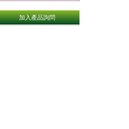
加入產品詢問