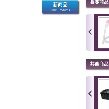
相關商品
新商品
New Products
其他商品