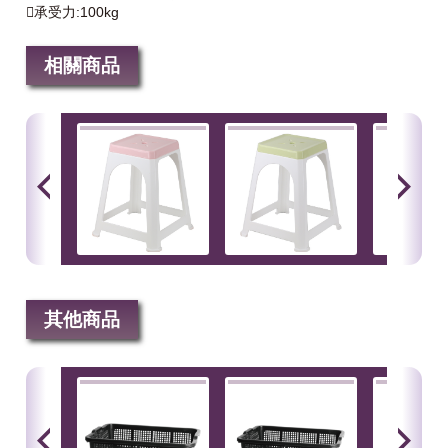
承受力:100kg
相關商品
其他商品