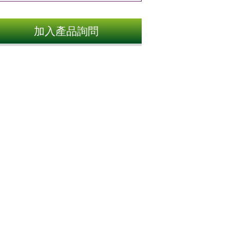
加入產品詢問