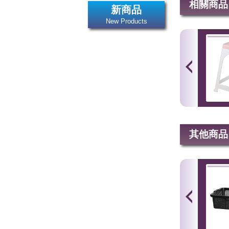
相關商品
新商品
New Products
其他商品