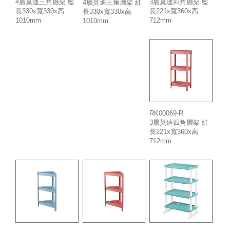
4層莫迪三角層架 藍
3層莫迪四角層架 藍
4層莫迪三角層架 紅
長330x寬330x高
長221x寬360x高
長330x寬330x高
1010mm
712mm
1010mm
RK00069-R
3層莫迪四角層架 紅
長221x寬360x高
712mm