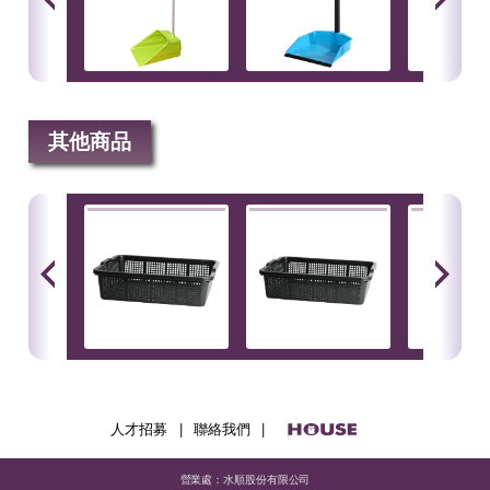
其他商品
人才招募
|
聯絡我們
|
營業處：水順股份有限公司