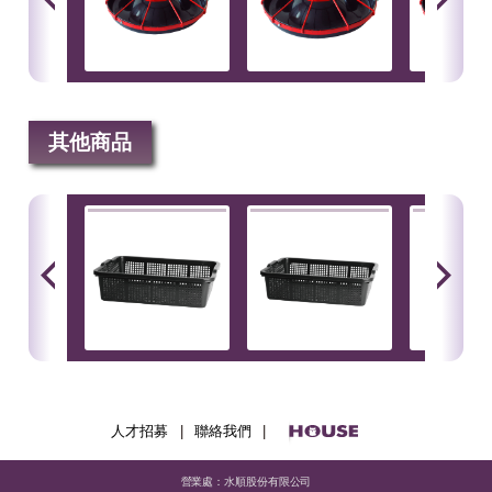
其他商品
人才招募
|
聯絡我們
|
營業處：水順股份有限公司