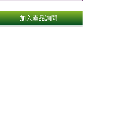
加入產品詢問