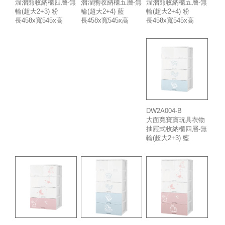
溜溜熊收納櫃四層-無
溜溜熊收納櫃五層-無
溜溜熊收納櫃五層-無
輪(超大2+3) 粉
輪(超大2+4) 粉
輪(超大2+4) 藍
長458x寬545x高
長458x寬545x高
長458x寬545x高
917mm
1140mm
1140mm
DW2A004-B
大面寬寶寶玩具衣物
抽屜式收納櫃四層-無
輪(超大2+3) 藍
長458x寬545x高
917mm