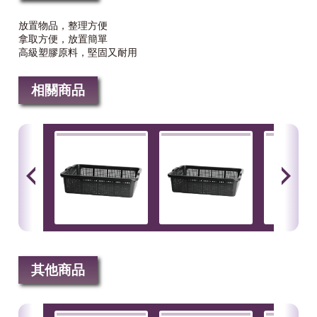
放置物品，整理方便
拿取方便，放置簡單
高級塑膠原料，堅固又耐用
相關商品
其他商品