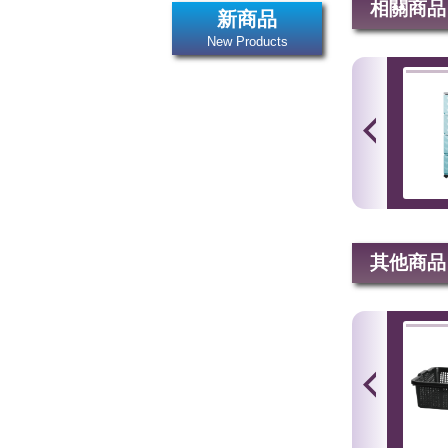
相關商品
新商品
New Products
其他商品