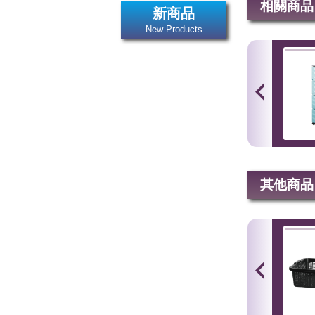
相關商品
新商品
New Products
其他商品