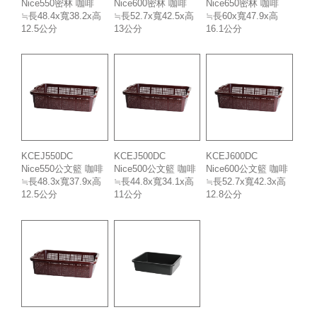
Nice550密林 咖啡
Nice600密林 咖啡
Nice650密林 咖啡
≒長48.4x寬38.2x高
≒長52.7x寬42.5x高
≒長60x寬47.9x高
12.5公分
13公分
16.1公分
KCEJ550DC
KCEJ500DC
KCEJ600DC
Nice550公文籃 咖啡
Nice500公文籃 咖啡
Nice600公文籃 咖啡
≒長48.3x寬37.9x高
≒長44.8x寬34.1x高
≒長52.7x寬42.3x高
12.5公分
11公分
12.8公分