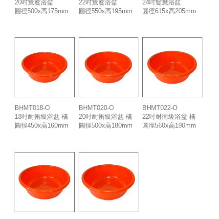
20吋鴛鴦浴盆
22吋鴛鴦浴盆
24吋鴛鴦浴盆
圓徑500x高175mm
圓徑550x高195mm
圓徑615x高205mm
BHMT018-O
BHMT020-O
BHMT022-O
18吋耐衝級浴盆 橘
20吋耐衝級浴盆 橘
22吋耐衝級浴盆 橘
圓徑450x高160mm
圓徑500x高180mm
圓徑560x高190mm