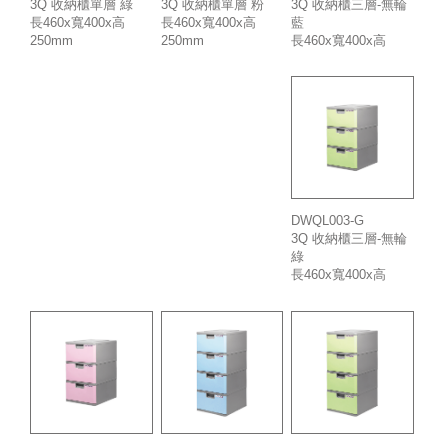
3Q 收納櫃三層-無輪
3Q 收納櫃單層 綠
3Q 收納櫃單層 粉
藍
長460x寬400x高
長460x寬400x高
長460x寬400x高
250mm
250mm
675mm
DWQL003-G
3Q 收納櫃三層-無輪
綠
長460x寬400x高
675mm